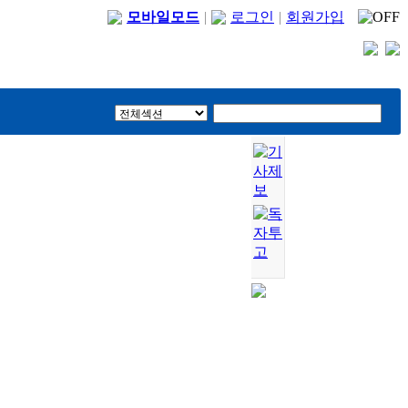
모바일모드
|
로그인
|
회원가입